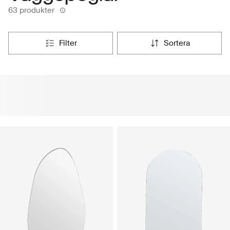
63 produkter
filter
sortera