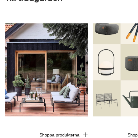
Shoppa produkterna
Shop