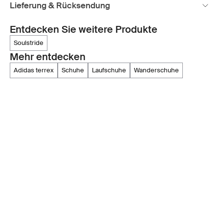
Lieferung & Rücksendung
Entdecken Sie weitere Produkte
soulstride
Mehr entdecken
adidas terrex
schuhe
laufschuhe
wanderschuhe