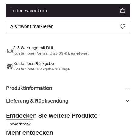
in den warenkorb
als favorit markieren
3-5 Werktage mit DHL
Kostenloser Versand ab 69 € Bestellwert
Kostenlose Rückgabe
Kostenlose Rückgabe 30 Tage
Produktinformation
Lieferung & Rücksendung
Entdecken Sie weitere Produkte
powerbreak
Mehr entdecken