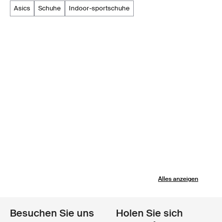
asics
schuhe
indoor-sportschuhe
Alles anzeigen
Besuchen Sie uns
Holen Sie sich