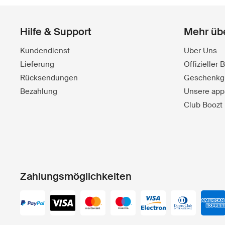
Hilfe & Support
Mehr üb
Kundendienst
Uber Uns
Lieferung
Offizieller
Rücksendungen
Geschenkg
Bezahlung
Unsere app
Club Boozt
Zahlungsmöglichkeiten