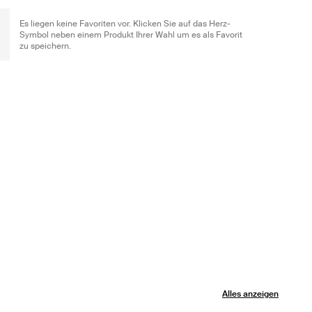
Es liegen keine Favoriten vor. Klicken Sie auf das Herz-
Symbol neben einem Produkt Ihrer Wahl um es als Favorit
zu speichern.
Alles anzeigen