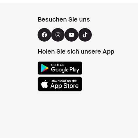
Besuchen Sie uns
Holen Sie sich unsere App