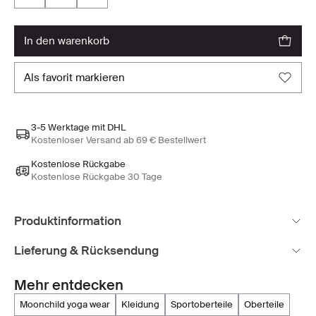
in den warenkorb
als favorit markieren
3-5 Werktage mit DHL
Kostenloser Versand ab 69 € Bestellwert
Kostenlose Rückgabe
Kostenlose Rückgabe 30 Tage
Produktinformation
Lieferung & Rücksendung
Mehr entdecken
moonchild yoga wear
kleidung
sportoberteile
oberteile