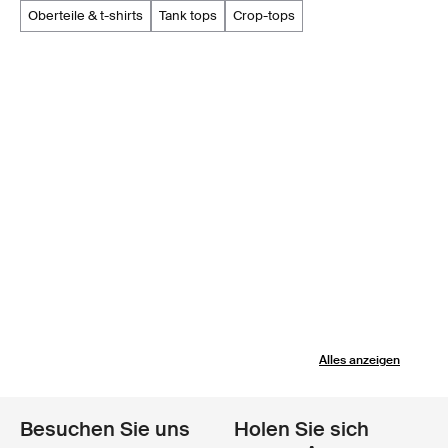
oberteile & t-shirts
tank tops
crop-tops
Alles anzeigen
Besuchen Sie uns
Holen Sie sich