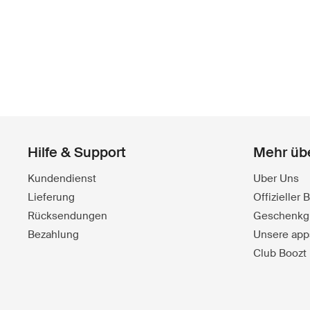
Hilfe & Support
Mehr üb
Kundendienst
Uber Uns
Lieferung
Offizieller
Rücksendungen
Geschenkg
Bezahlung
Unsere app
Club Boozt