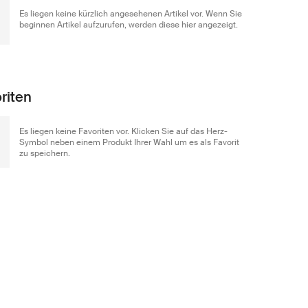
Es liegen keine kürzlich angesehenen Artikel vor. Wenn Sie
beginnen Artikel aufzurufen, werden diese hier angezeigt.
riten
Es liegen keine Favoriten vor. Klicken Sie auf das Herz-
Symbol neben einem Produkt Ihrer Wahl um es als Favorit
zu speichern.