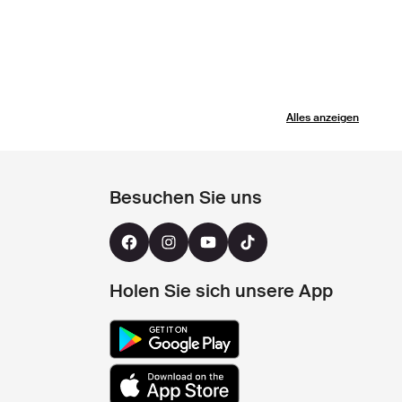
Alles anzeigen
Besuchen Sie uns
Holen Sie sich unsere App