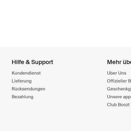
Hilfe & Support
Mehr üb
Kundendienst
Uber Uns
Lieferung
Offizieller
Rücksendungen
Geschenkg
Bezahlung
Unsere app
Club Boozt