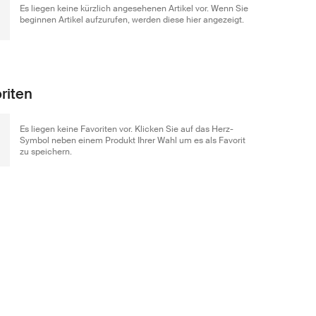
Es liegen keine kürzlich angesehenen Artikel vor. Wenn Sie
beginnen Artikel aufzurufen, werden diese hier angezeigt.
riten
Es liegen keine Favoriten vor. Klicken Sie auf das Herz-
Symbol neben einem Produkt Ihrer Wahl um es als Favorit
zu speichern.