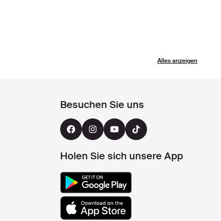
Alles anzeigen
Besuchen Sie uns
Holen Sie sich unsere App