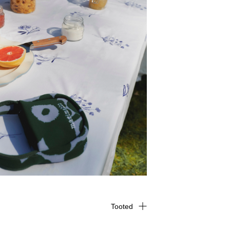
Tooted