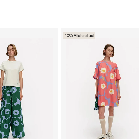
40% Allahindlust