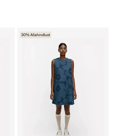
30% Allahindlust