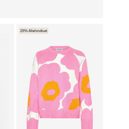
25% Allahindlust