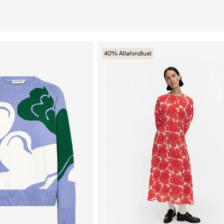
40% Allahindlust