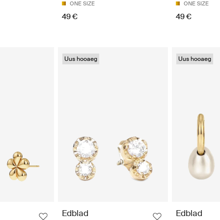
ONE SIZE
ONE SIZE
49 €
49 €
Uus hooaeg
Uus hooaeg
Edblad
Edblad