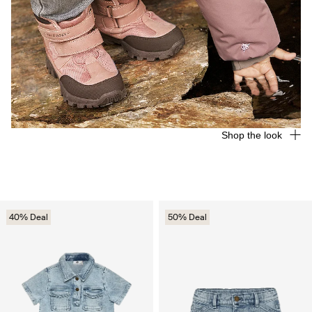
Shop the look
40% Deal
50% Deal