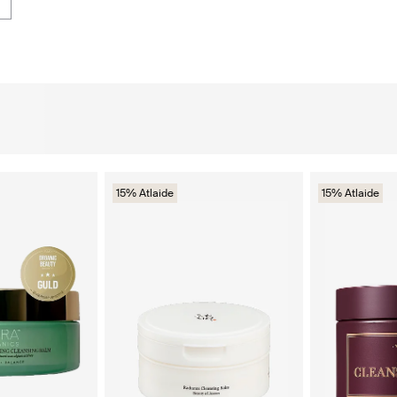
15% Atlaide
15% Atlaide