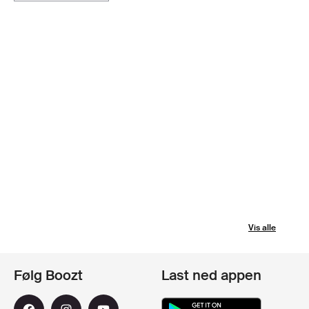
Vis alle
Følg Boozt
Last ned appen