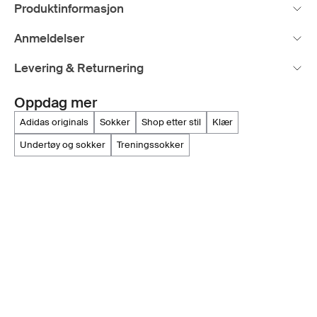
Produktinformasjon
Anmeldelser
Levering & Returnering
Oppdag mer
adidas originals
sokker
shop etter stil
klær
undertøy og sokker
treningssokker