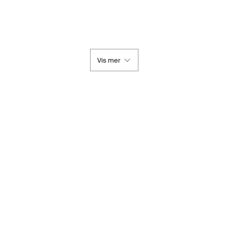
Vis mer