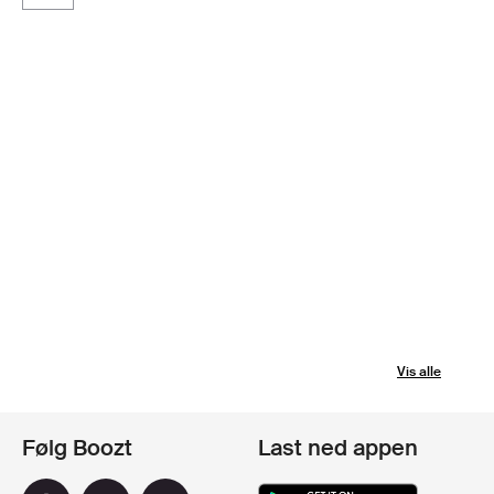
Vis alle
Følg Boozt
Last ned appen