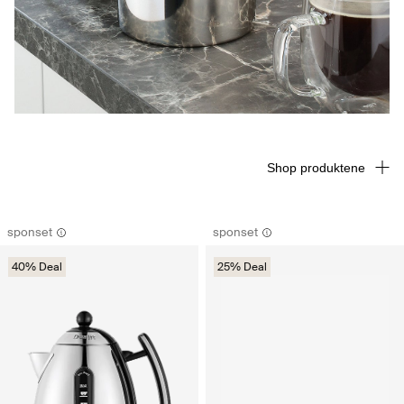
Shop produktene
sponset
sponset
40% Deal
25% Deal