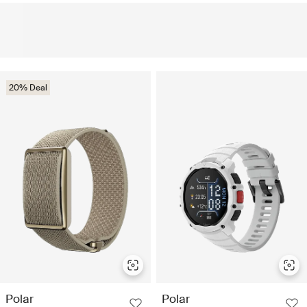
20% Deal
Polar
Polar