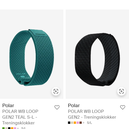
Polar
Polar
POLAR WB LOOP
POLAR WB LOOP
GEN2 TEAL S-L -
GEN2 - Treningsklokker
Treningsklokker
S/L
S/L