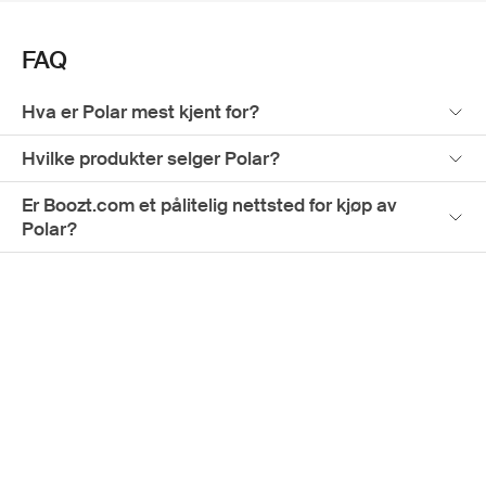
FAQ
Hva er Polar mest kjent for?
Hvilke produkter selger Polar?
Er Boozt.com et pålitelig nettsted for kjøp av
Polar?