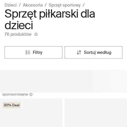
Dzieci
Akcesoria
Sprzęt sportowy
Sprzęt piłkarski dla
dzieci
76 produktów
filtry
sortuj według
sponsorowane
30% Deal