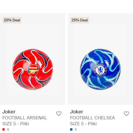
25% Deal
25% Deal
Joker
Joker
FOOTBALL ARSENAL
FOOTBALL CHELSEA
SIZE 5 - Piłki
SIZE 5 - Piłki
5
5