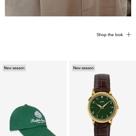
Shop the look
New season
New season