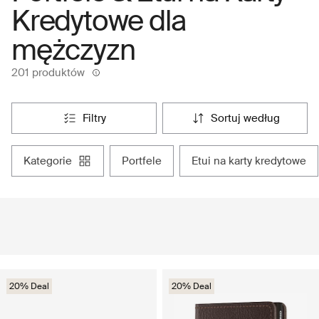
Kredytowe dla
mężczyzn
201 produktów
filtry
sortuj według
kategorie
portfele
etui na karty kredytowe
20% Deal
20% Deal