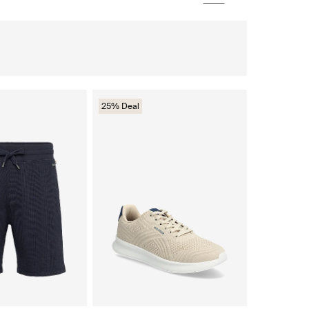
25% Deal