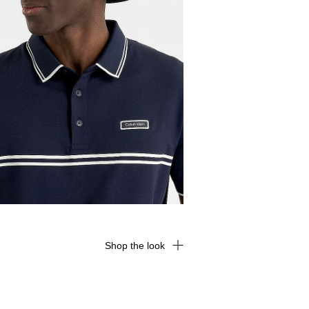
Shop the look