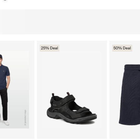
25% Deal
50% Deal