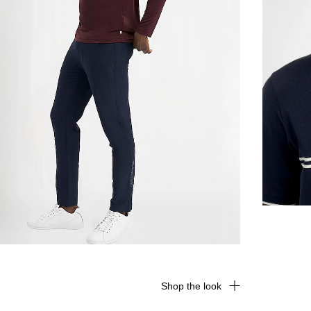
Shop the look