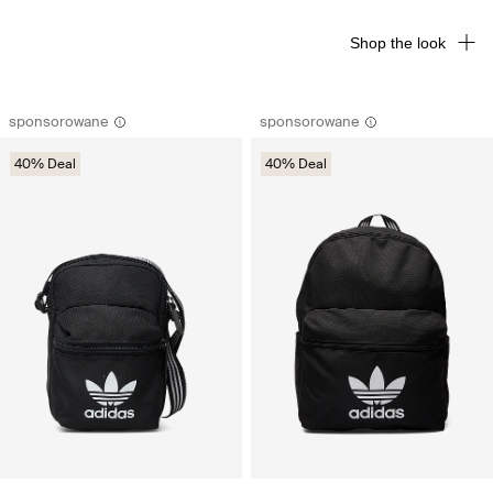
Shop the look
sponsorowane
sponsorowane
40% Deal
40% Deal