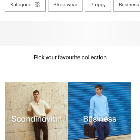
kategorie
streetwear
preppy
business
Pick your favourite collection