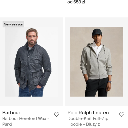
od 659 zł
New season
Barbour
Polo Ralph Lauren
Barbour Hereford Wax -
Double-Knit Full-Zip
Parki
Hoodie - Bluzy z