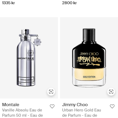
1335 kr
2800 kr
Montale
Jimmy Choo
Vanille Absolu Eau de
Urban Hero Gold Eau
Parfum 50 ml - Eau de
de Parfum - Eau de