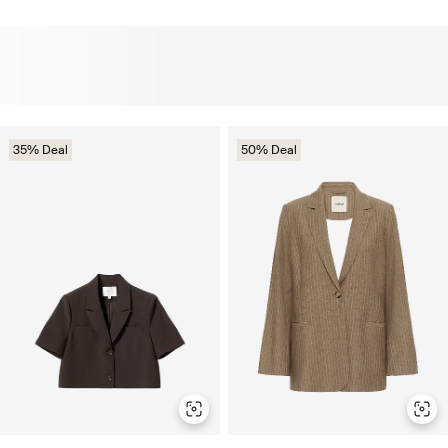
35% Deal
50% Deal