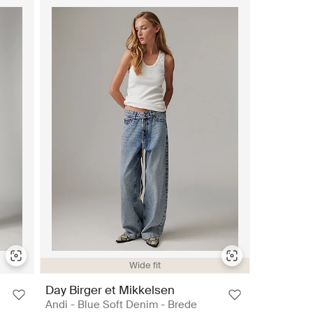
Wide fit
Day Birger et Mikkelsen
Andi - Blue Soft Denim - Brede