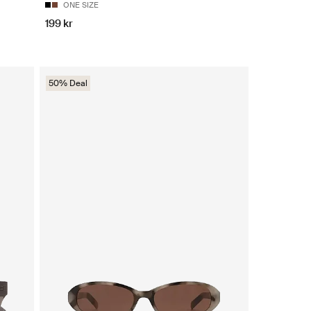
ONE SIZE
199 kr
50% Deal