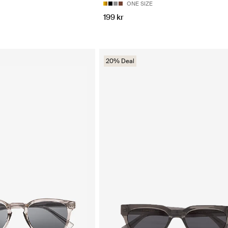
ONE SIZE
199 kr
20% Deal