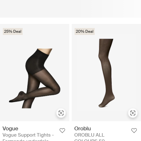
25% Deal
20% Deal
Vogue
Oroblu
Vogue Support Tights -
OROBLU ALL