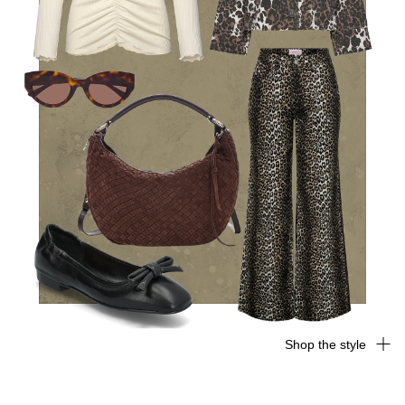
Shop the style