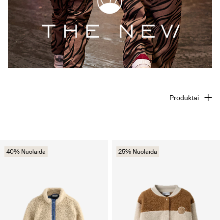
Produktai
40% Nuolaida
25% Nuolaida