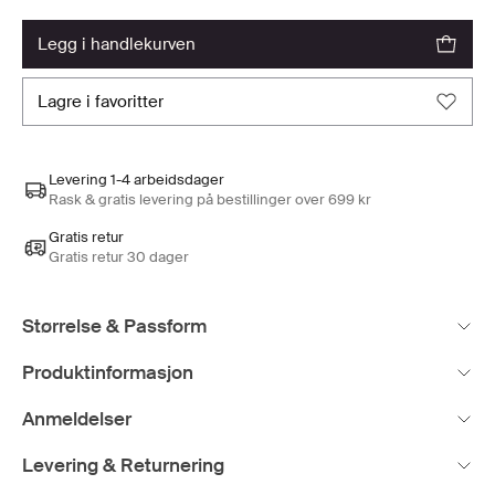
legg i handlekurven
lagre i favoritter
Levering 1-4 arbeidsdager
Rask & gratis levering på bestillinger over 699 kr
Gratis retur
Gratis retur 30 dager
Størrelse & Passform
Produktinformasjon
Anmeldelser
Levering & Returnering