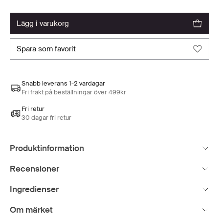
lägg i varukorg
spara som favorit
Snabb leverans 1-2 vardagar
Fri frakt på beställningar över 499kr
Fri retur
30 dagar fri retur
Produktinformation
Recensioner
Ingredienser
Om märket