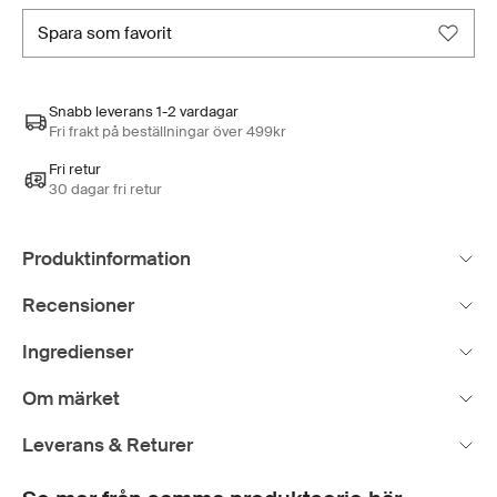
spara som favorit
Snabb leverans 1-2 vardagar
Fri frakt på beställningar över 499kr
Fri retur
30 dagar fri retur
Produktinformation
Recensioner
Ingredienser
Om märket
Leverans & Returer