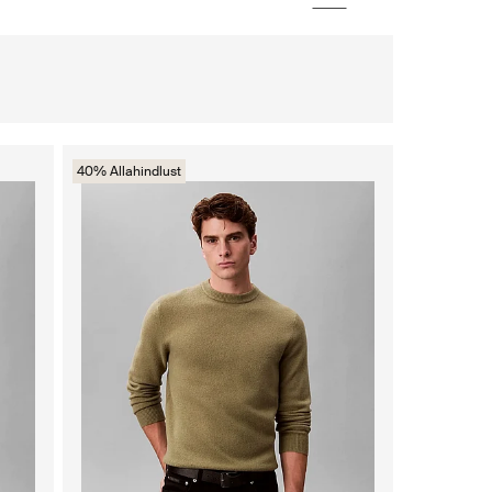
40% Allahindlust