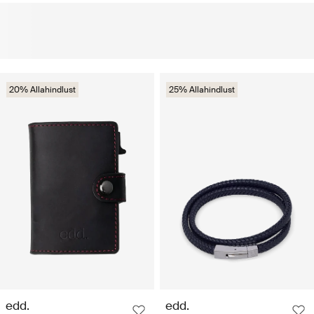
20% Allahindlust
25% Allahindlust
edd.
edd.