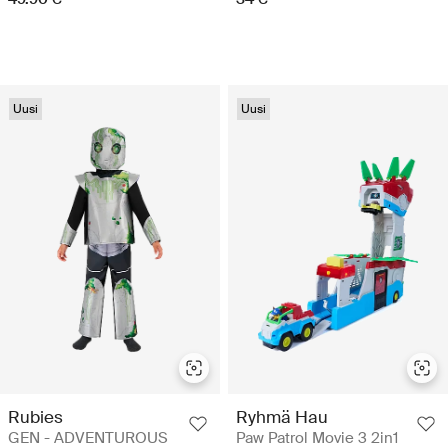
Uusi
Uusi
Rubies
Ryhmä Hau
GEN - ADVENTUROUS
Paw Patrol Movie 3 2in1