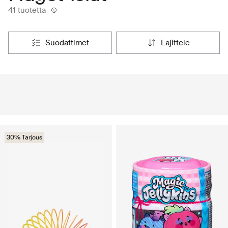
41 tuotetta
suodattimet
lajittele
30% Tarjous