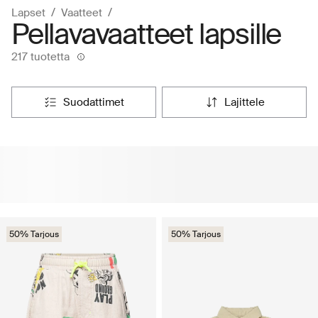
Lapset
Vaatteet
Pellavavaatteet lapsille
217 tuotetta
suodattimet
lajittele
50% Tarjous
50% Tarjous