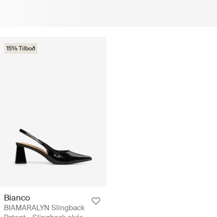
15% Tilboð
Bianco
BIAMARALYN Slingback