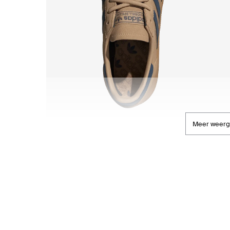
Meer weer