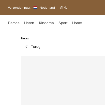
Verzenden naar:
Nederland
NL
Dames
Heren
Kinderen
Sport
Home
Heren
terug