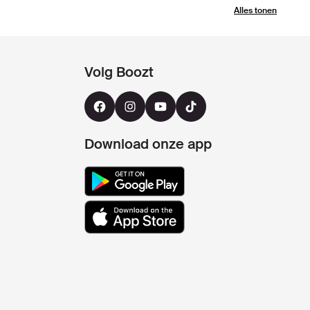
Alles tonen
Volg Boozt
Download onze app