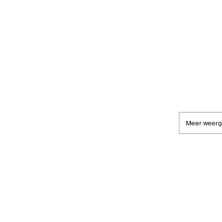
Meer weer