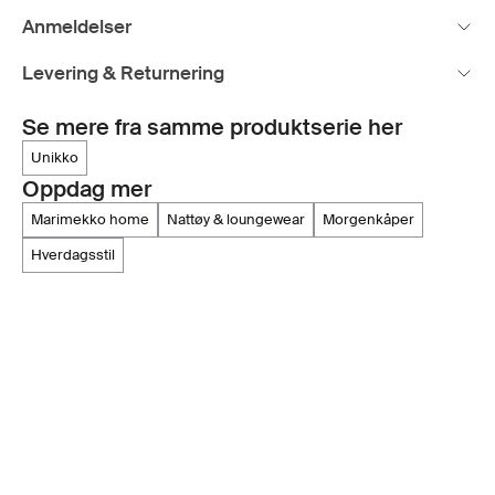
Anmeldelser
Levering & Returnering
Se mere fra samme produktserie her
unikko
Oppdag mer
marimekko home
nattøy & loungewear
morgenkåper
hverdagsstil