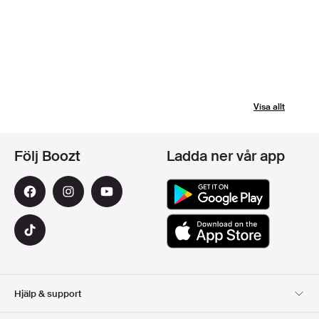
Visa allt
Följ Boozt
Ladda ner vår app
Hjälp & support