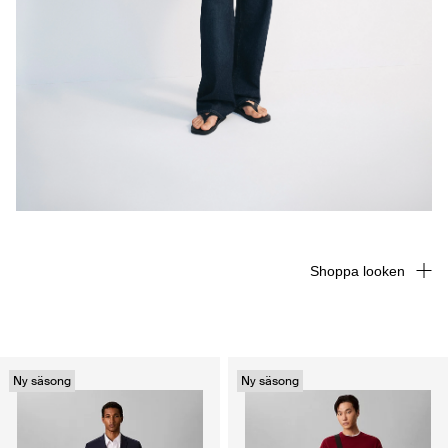
Shoppa looken
Ny säsong
Ny säsong