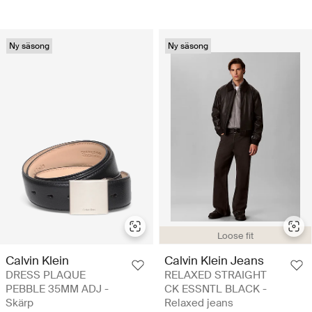
Ny säsong
Ny säsong
Loose fit
Calvin Klein
Calvin Klein Jeans
DRESS PLAQUE
RELAXED STRAIGHT
PEBBLE 35MM ADJ -
CK ESSNTL BLACK -
Skärp
Relaxed jeans