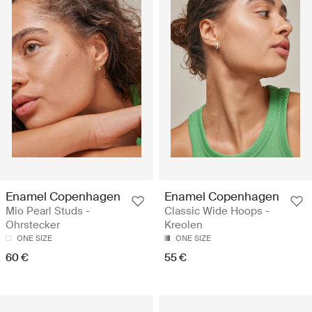
Enamel Copenhagen
Enamel Copenhagen
Mio Pearl Studs -
Classic Wide Hoops -
Ohrstecker
Kreolen
ONE SIZE
ONE SIZE
60 €
55 €