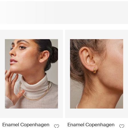
Enamel Copenhagen
Enamel Copenhagen