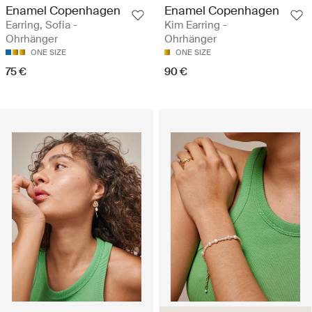
Enamel Copenhagen
Enamel Copenhagen
Earring, Sofia -
Kim Earring -
Ohrhänger
Ohrhänger
ONE SIZE
ONE SIZE
75 €
90 €