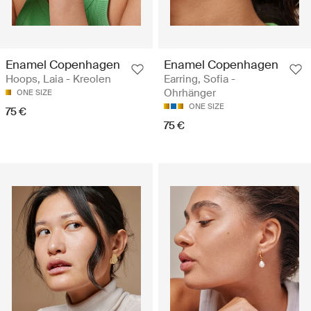
Enamel Copenhagen
Enamel Copenhagen
Hoops, Laia - Kreolen
Earring, Sofia -
Ohrhänger
ONE SIZE
ONE SIZE
75 €
75 €