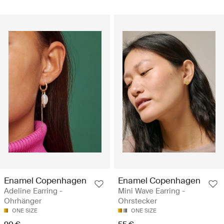
Enamel Copenhagen
Enamel Copenhagen
Adeline Earring -
Mini Wave Earring -
Ohrhänger
Ohrstecker
ONE SIZE
ONE SIZE