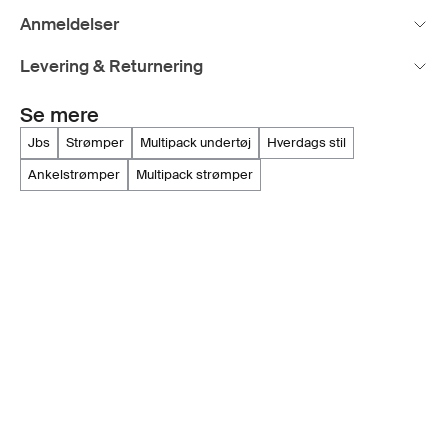
Anmeldelser
Levering & Returnering
Se mere
jbs
strømper
multipack undertøj
hverdags stil
ankelstrømper
multipack strømper