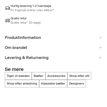
Hurtig levering 1-2 hverdage
Fri fragt på ordrer over 499 kr*
Gratis retur
Gratis retur* 30 dage
Produktinformation
Om brandet
Levering & Returnering
Se mere
tiger of sweden
bælter
accessories
shop efter stil
shop efter anledning
klassiske bælter
designers