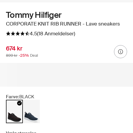
Tommy Hilfiger
CORPORATE KNIT RIB RUNNER - Lave sneakers
4.5
(18 Anmeldelser)
674 kr
899 kr
-25%
Deal
Farve:
BLACK