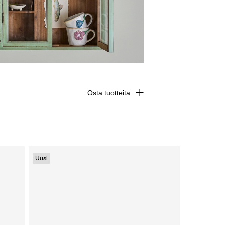
Osta tuotteita
Uusi