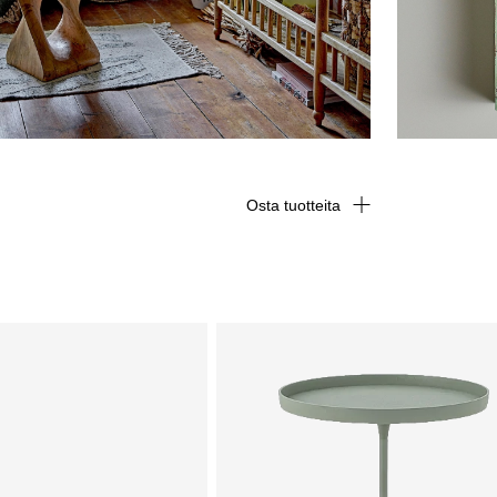
Osta tuotteita