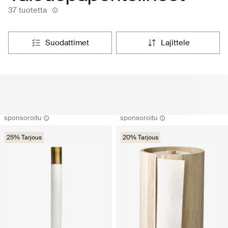
37 tuotetta
suodattimet
lajittele
sponsoroitu
sponsoroitu
25% Tarjous
20% Tarjous