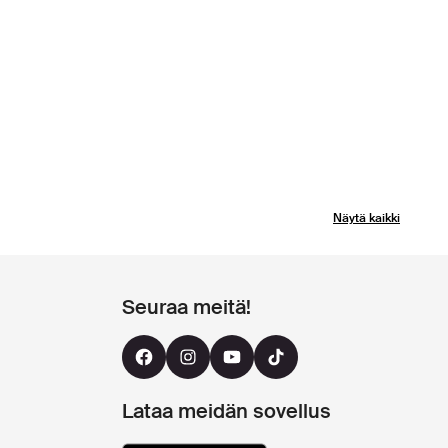
Näytä kaikki
Seuraa meitä!
Lataa meidän sovellus